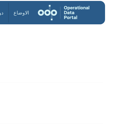
الاوضاع
دو