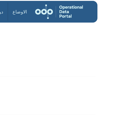
الاوضاع
دو