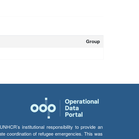
Group
HCR’s institutional responsibility to provide an
itate coordination of refugee emergencies. This was