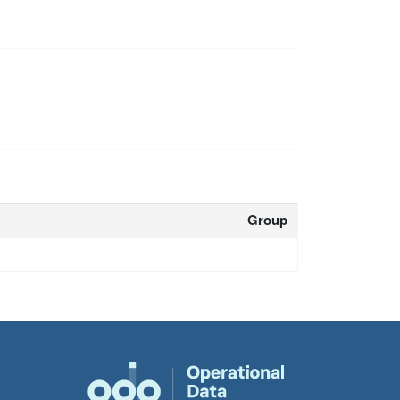
Group