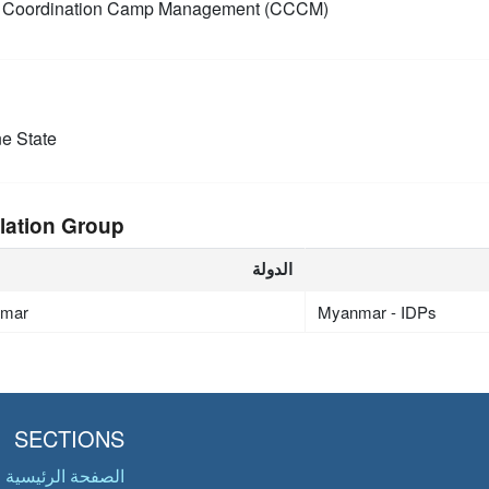
Coordination Camp Management (CCCM)
e State
lation Group
الدولة
mar
Myanmar - IDPs
SECTIONS
الصفحة الرئيسية