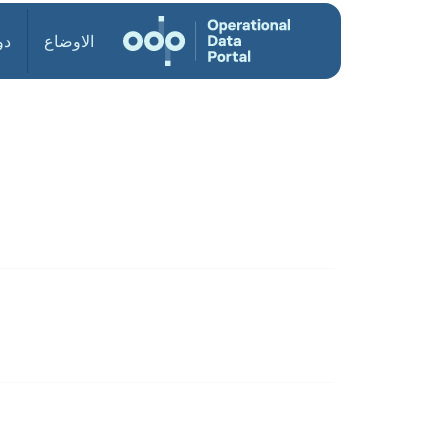
الاوضاع
دو