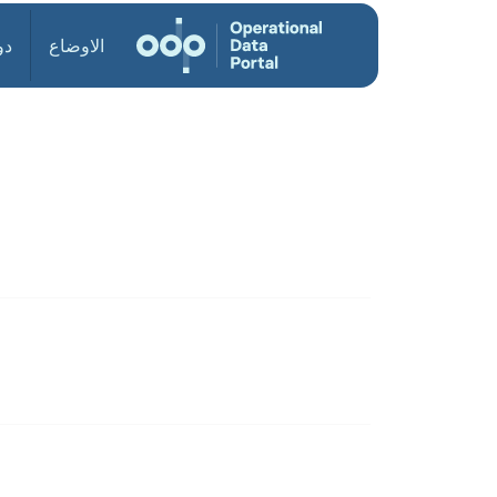
الاوضاع
دو