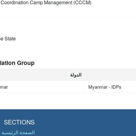
Coordination Camp Management (CCCM)
e State
lation Group
الدولة
mar
Myanmar - IDPs
SECTIONS
الصفحة الرئيسية