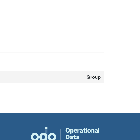
Group