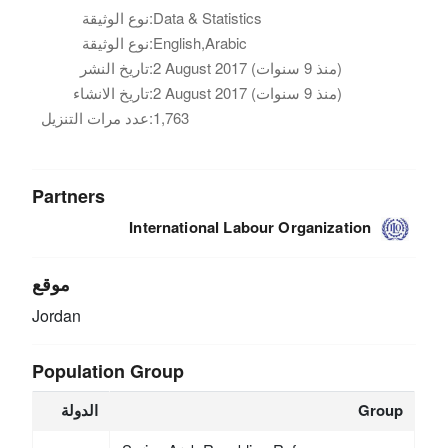
Data & Statistics
نوع الوثيقة:
English,Arabic
نوع الوثيقة:
2 August 2017 (منذ 9 سنوات)
تاريخ النشر:
2 August 2017 (منذ 9 سنوات)
تاريخ الانشاء:
1,763
عدد مرات التنزيل:
Partners
International Labour Organization
موقع
Jordan
Population Group
Group
الدولة