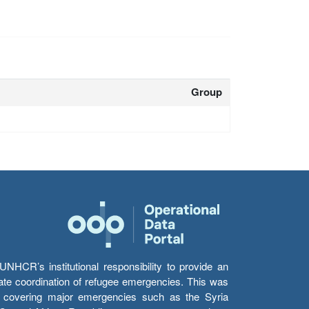
Group
HCR’s institutional responsibility to provide an
itate coordination of refugee emergencies. This was
s’ covering major emergencies such as the Syria