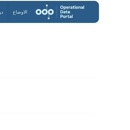
الاوضاع
دو