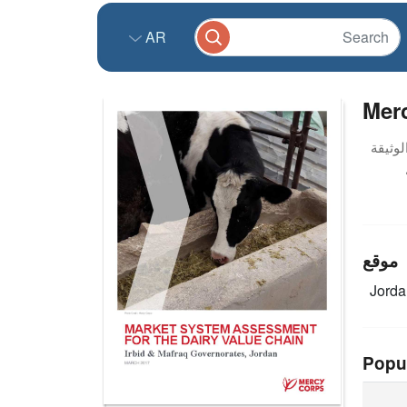
AR
Merc
موقع
Jord
Popu