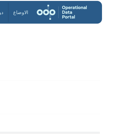
الاوضاع
دو