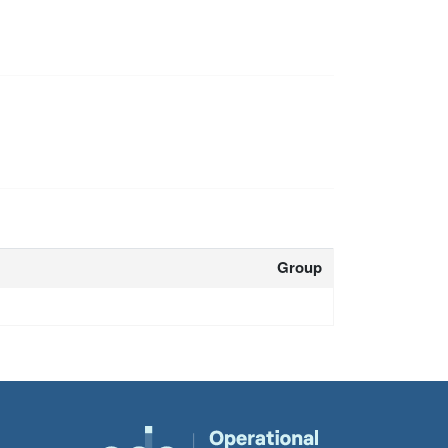
Group