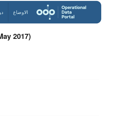
الاوضاع
دو
May 2017)