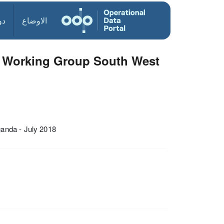
الاوضاع
دو
on Working Group South West
anda - July 2018