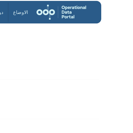
الاوضاع
دو