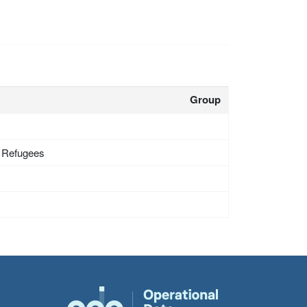
Group
- Refugees