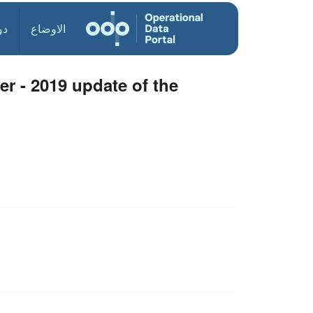
الاوضاع
دو
er - 2019 update of the