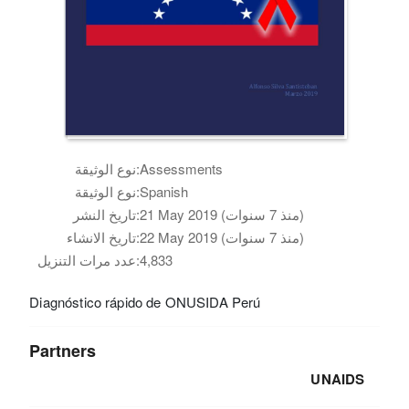
Assessments
نوع الوثيقة:
Spanish
نوع الوثيقة:
21 May 2019 (منذ 7 سنوات)
تاريخ النشر:
22 May 2019 (منذ 7 سنوات)
تاريخ الانشاء:
4,833
عدد مرات التنزيل:
Diagnóstico rápido de ONUSIDA Perú
Partners
UNAIDS