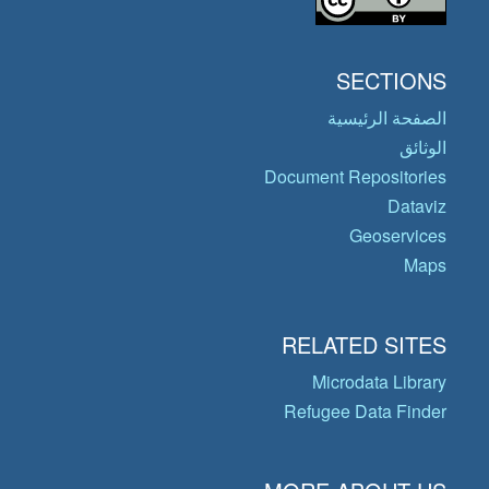
SECTIONS
الصفحة الرئيسية
الوثائق
Document Repositories
Dataviz
Geoservices
Maps
RELATED SITES
Microdata Library
Refugee Data Finder