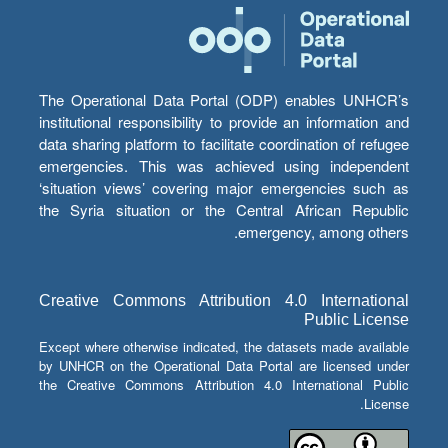
The Operational Data Portal (ODP) enables UNHCR’s
institutional responsibility to provide an information and
data sharing platform to facilitate coordination of refugee
emergencies. This was achieved using independent
‘situation views’ covering major emergencies such as
the Syria situation or the Central African Republic
emergency, among others.
Creative Commons Attribution 4.0 International
Public License
Except where otherwise indicated, the datasets made available
by UNHCR on the Operational Data Portal are licensed under
the Creative Commons Attribution 4.0 International Public
License.