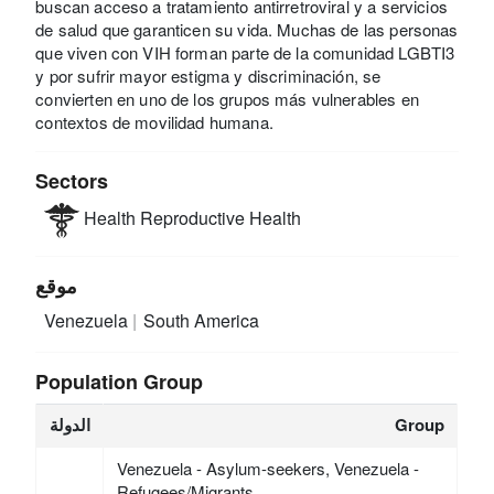
buscan acceso a tratamiento antirretroviral y a servicios
de salud que garanticen su vida. Muchas de las personas
que viven con VIH forman parte de la comunidad LGBTI3
y por sufrir mayor estigma y discriminación, se
convierten en uno de los grupos más vulnerables en
contextos de movilidad humana.
Sectors
Health
Reproductive Health
موقع
Venezuela
South America
Population Group
Group
الدولة
Venezuela - Asylum-seekers, Venezuela -
Refugees/Migrants