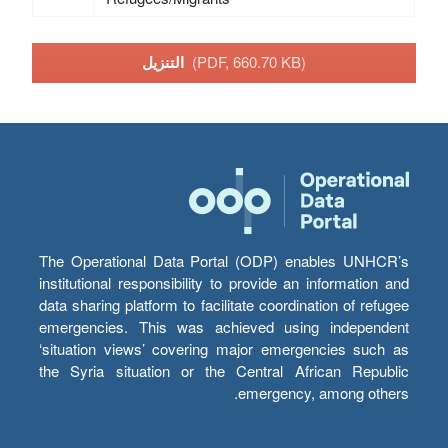
(PDF, 660.70 KB)
التنزيل
The Operational Data Portal (ODP) enables UNHCR’s
institutional responsibility to provide an information and
data sharing platform to facilitate coordination of refugee
emergencies. This was achieved using independent
‘situation views’ covering major emergencies such as
the Syria situation or the Central African Republic
emergency, among others.