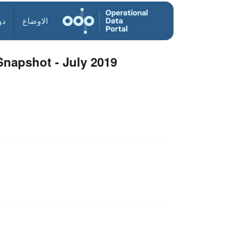
الاوضاع
دو
Snapshot - July 2019