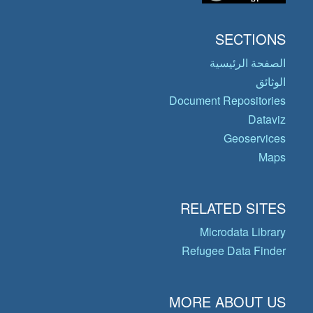
SECTIONS
الصفحة الرئيسية
الوثائق
Document Repositories
Dataviz
Geoservices
Maps
RELATED SITES
Microdata Library
Refugee Data Finder
MORE ABOUT US