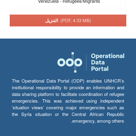
Venezuela - Refugees/Migrants
(PDF, 4.33 MB)
التنزيل
The Operational Data Portal (ODP) enables UNHCR’s
institutional responsibility to provide an information and
data sharing platform to facilitate coordination of refugee
emergencies. This was achieved using independent
‘situation views’ covering major emergencies such as
the Syria situation or the Central African Republic
emergency, among others.