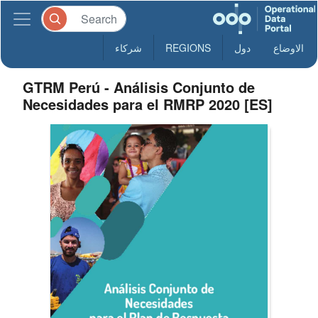
الاوضاع
دول
REGIONS
شركاء
GTRM Perú - Análisis Conjunto de
Necesidades para el RMRP 2020 [ES]