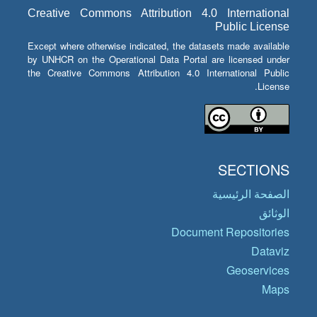
Creative Commons Attribution 4.0 International
Public License
Except where otherwise indicated, the datasets made available
by UNHCR on the Operational Data Portal are licensed under
the Creative Commons Attribution 4.0 International Public
License.
SECTIONS
الصفحة الرئيسية
الوثائق
Document Repositories
Dataviz
Geoservices
Maps