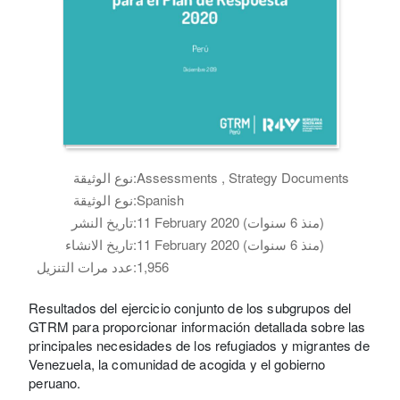
Assessments , Strategy Documents
نوع الوثيقة:
Spanish
نوع الوثيقة:
11 February 2020 (منذ 6 سنوات)
تاريخ النشر:
11 February 2020 (منذ 6 سنوات)
تاريخ الانشاء:
1,956
عدد مرات التنزيل:
Resultados del ejercicio conjunto de los subgrupos del
GTRM para proporcionar información detallada sobre las
principales necesidades de los refugiados y migrantes de
Venezuela, la comunidad de acogida y el gobierno
peruano.