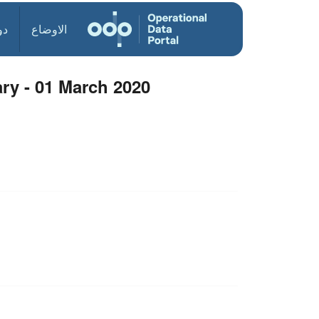
الاوضاع
دو
ry - 01 March 2020
s