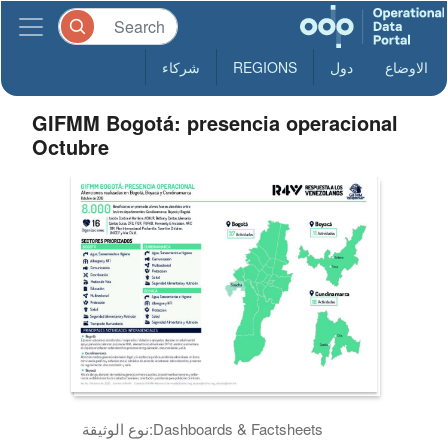
الاوضاع
دول
REGIONS
شركاء
GIFMM Bogotá: presencia operacional
Octubre
Dashboards & Factsheets
نوع الوثيقة: