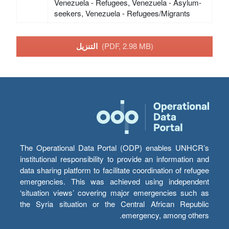
Venezuela - Refugees, Venezuela - Asylum-
seekers, Venezuela - Refugees/Migrants
(PDF, 2.98 MB)
التنزيل
The Operational Data Portal (ODP) enables UNHCR’s
institutional responsibility to provide an information and
data sharing platform to facilitate coordination of refugee
emergencies. This was achieved using independent
‘situation views’ covering major emergencies such as
the Syria situation or the Central African Republic
emergency, among others.