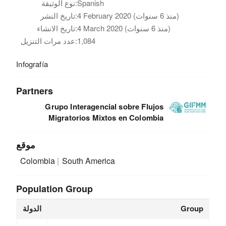
Spanish
نوع الوثيقة:
4 February 2020 (منذ 6 سنوات)
تاريخ النشر:
4 March 2020 (منذ 6 سنوات)
تاريخ الانشاء:
1,084
عدد مرات التنزيل:
Infografía
Partners
Grupo Interagencial sobre Flujos
Migratorios Mixtos en Colombia
موقع
Colombia
South America
Population Group
Group
الدولة