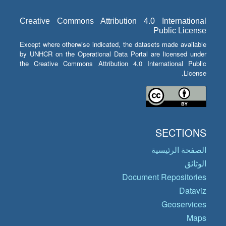
Creative Commons Attribution 4.0 International
Public License
Except where otherwise indicated, the datasets made available
by UNHCR on the Operational Data Portal are licensed under
the Creative Commons Attribution 4.0 International Public
License.
SECTIONS
الصفحة الرئيسية
الوثائق
Document Repositories
Dataviz
Geoservices
Maps