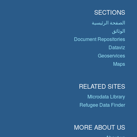
SECTIONS
الصفحة الرئيسية
الوثائق
Document Repositories
Dataviz
Geoservices
Maps
RELATED SITES
Microdata Library
Refugee Data Finder
MORE ABOUT US