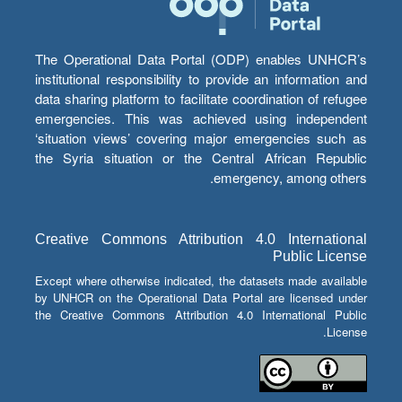
The Operational Data Portal (ODP) enables UNHCR’s
institutional responsibility to provide an information and
data sharing platform to facilitate coordination of refugee
emergencies. This was achieved using independent
‘situation views’ covering major emergencies such as
the Syria situation or the Central African Republic
emergency, among others.
Creative Commons Attribution 4.0 International
Public License
Except where otherwise indicated, the datasets made available
by UNHCR on the Operational Data Portal are licensed under
the Creative Commons Attribution 4.0 International Public
License.