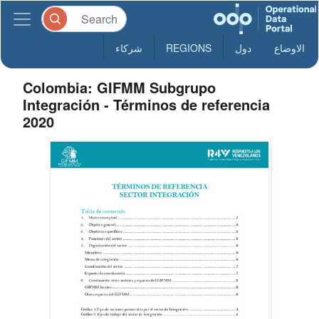
الاوضاع
دول
REGIONS
شركاء
Colombia: GIFMM Subgrupo
Integración - Términos de referencia
2020