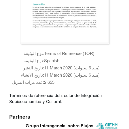
Terms of Reference (TOR)
نوع الوثيقة:
Spanish
نوع الوثيقة:
11 March 2020 (منذ 6 سنوات)
تاريخ النشر:
11 March 2020 (منذ 6 سنوات)
تاريخ الانشاء:
2,655
عدد مرات التنزيل:
Términos de referencia del sector de Integración
Socioeconómica y Cultural.
Partners
Grupo Interagencial sobre Flujos