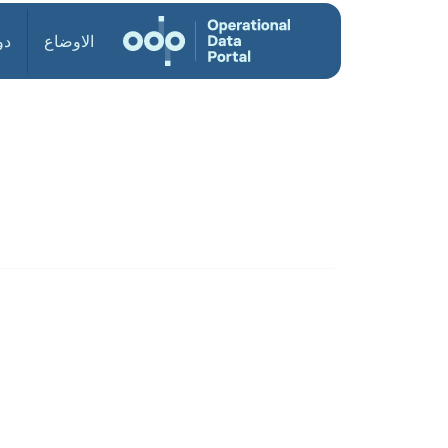
الاوضاع
دو