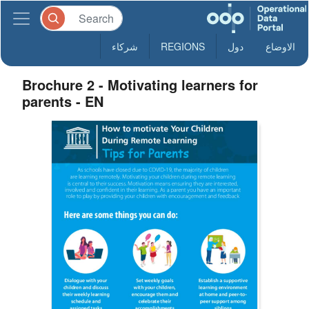
الاوضاع
دول
REGIONS
شركاء
Brochure 2 - Motivating learners for
parents - EN