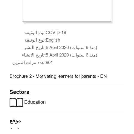
COVID-19
نوع الوثيقة:
English
نوع الوثيقة:
5 April 2020 (منذ 6 سنوات)
تاريخ النشر:
5 April 2020 (منذ 6 سنوات)
تاريخ الانشاء:
801
عدد مرات التنزيل:
Brochure 2 - Motivating learners for parents - EN
Sectors
Education
موقع
Jordan