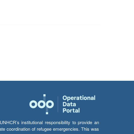
HCR’s institutional responsibility to provide an
itate coordination of refugee emergencies. This was