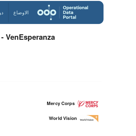
الاوضاع
دو
l - VenEsperanza
Mercy Corps
World Vision