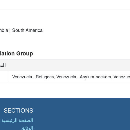
mbia
South America
lation Group
الدو
Venezuela - Refugees, Venezuela - Asylum-seekers, Venezue
SECTIONS
الصفحة الرئيسية
الوثائق