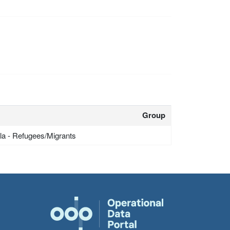
Group
la - Refugees/Migrants