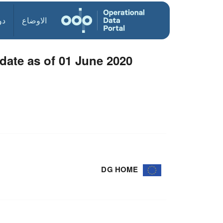
الاوضاع
دو
ate as of 01 June 2020
DG HOME