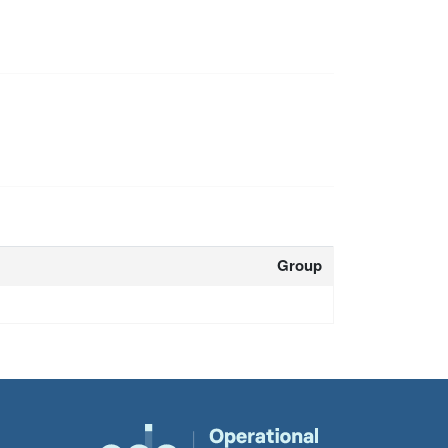
Group