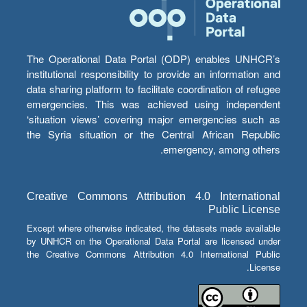
The Operational Data Portal (ODP) enables UNHCR’s
institutional responsibility to provide an information and
data sharing platform to facilitate coordination of refugee
emergencies. This was achieved using independent
‘situation views’ covering major emergencies such as
the Syria situation or the Central African Republic
emergency, among others.
Creative Commons Attribution 4.0 International
Public License
Except where otherwise indicated, the datasets made available
by UNHCR on the Operational Data Portal are licensed under
the Creative Commons Attribution 4.0 International Public
License.