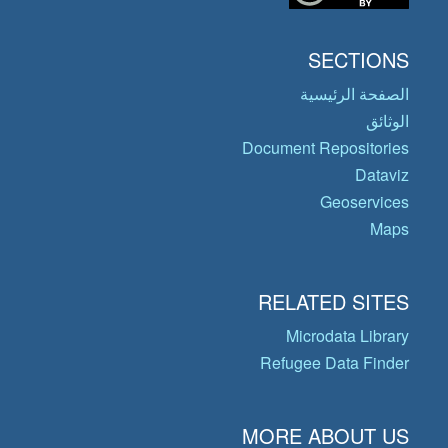
SECTIONS
الصفحة الرئيسية
الوثائق
Document Repositories
Dataviz
Geoservices
Maps
RELATED SITES
Microdata Library
Refugee Data Finder
MORE ABOUT US