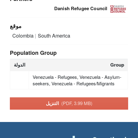
Danish Refugee Council
موقع
Colombia
South America
Population Group
Group
الدولة
Venezuela - Refugees, Venezuela - Asylum-
seekers, Venezuela - Refugees/Migrants
(PDF, 3.99 MB)
التنزيل