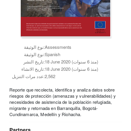
Assessments
نوع الوثيقة:
Spanish
نوع الوثيقة:
18 June 2020 (منذ 6 سنوات)
تاريخ النشر:
18 June 2020 (منذ 6 سنوات)
تاريخ الانشاء:
2,562
عدد مرات التنزيل:
Reporte que recolecta, identifica y analiza datos sobre
riesgos de protección (amenazas y vulnerabilidades) y
necesidades de asistencia de la población refugiada,
migrante y retornada en Barranquilla, Bogotá-
Cundinamarca, Medellín y Riohacha.
Partners