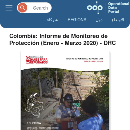
الاوضاع
دول
REGIONS
شركاء
Colombia: Informe de Monitoreo de
Protección (Enero - Marzo 2020) - DRC