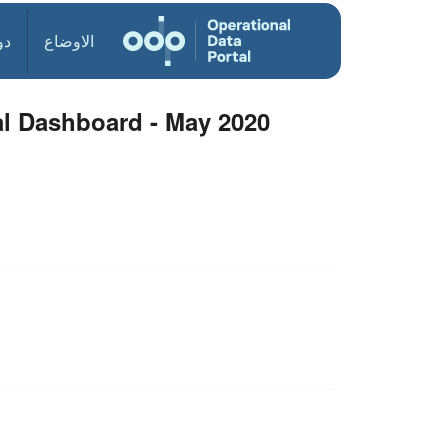
الاوضاع
دو
al Dashboard - May 2020