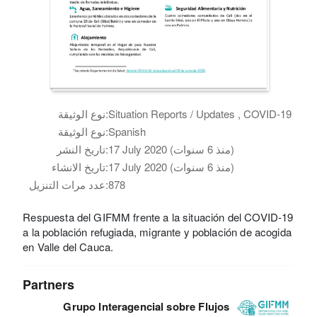
Situation Reports / Updates , COVID-19
نوع الوثيقة:
Spanish
نوع الوثيقة:
17 July 2020 (منذ 6 سنوات)
تاريخ النشر:
17 July 2020 (منذ 6 سنوات)
تاريخ الانشاء:
878
عدد مرات التنزيل:
Respuesta del GIFMM frente a la situación del COVID-19
a la población refugiada, migrante y población de acogida
en Valle del Cauca.
Partners
Grupo Interagencial sobre Flujos