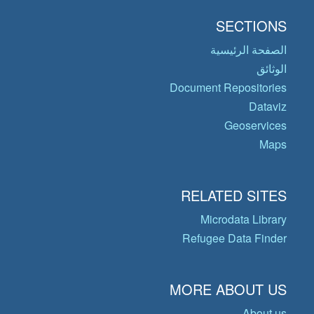
SECTIONS
الصفحة الرئيسية
الوثائق
Document Repositories
Dataviz
Geoservices
Maps
RELATED SITES
Microdata Library
Refugee Data Finder
MORE ABOUT US
About us