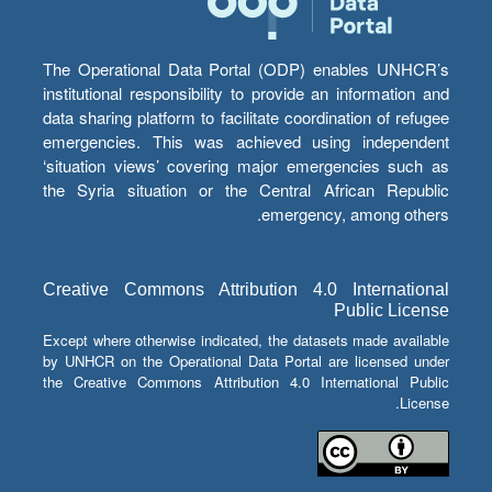
The Operational Data Portal (ODP) enables UNHCR’s
institutional responsibility to provide an information and
data sharing platform to facilitate coordination of refugee
emergencies. This was achieved using independent
‘situation views’ covering major emergencies such as
the Syria situation or the Central African Republic
emergency, among others.
Creative Commons Attribution 4.0 International
Public License
Except where otherwise indicated, the datasets made available
by UNHCR on the Operational Data Portal are licensed under
the Creative Commons Attribution 4.0 International Public
License.