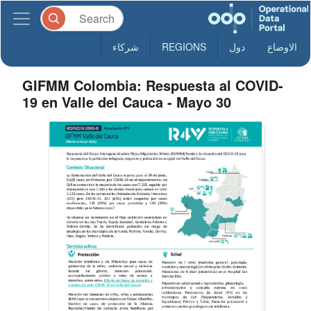
الاوضاع
دول
REGIONS
شركاء
GIFMM Colombia: Respuesta al COVID-
19 en Valle del Cauca - Mayo 30