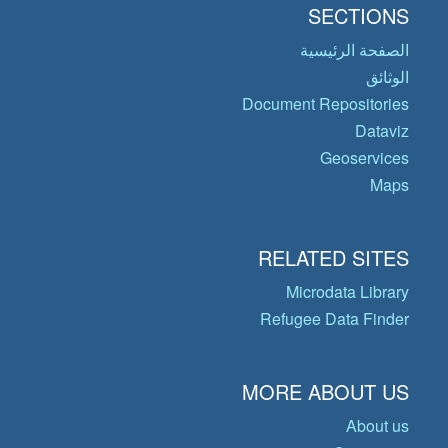
SECTIONS
الصفحة الرئيسية
الوثائق
Document Repositories
Dataviz
Geoservices
Maps
RELATED SITES
Microdata Library
Refugee Data Finder
MORE ABOUT US
About us