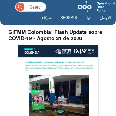
الاوضاع
دول
REGIONS
شركاء
GIFMM Colombia: Flash Update sobre
COVID-19 - Agosto 31 de 2020