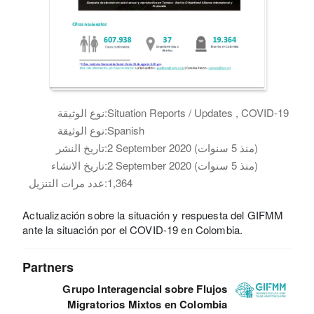
Situation Reports / Updates , COVID-19
نوع الوثيقة:
Spanish
نوع الوثيقة:
2 September 2020 (منذ 5 سنوات)
تاريخ النشر:
2 September 2020 (منذ 5 سنوات)
تاريخ الانشاء:
1,364
عدد مرات التنزيل:
Actualización sobre la situación y respuesta del GIFMM
ante la situación por el COVID-19 en Colombia.
Partners
Grupo Interagencial sobre Flujos
Migratorios Mixtos en Colombia