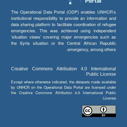
The Operational Data Portal (ODP) enables UNHCR’s
institutional responsibility to provide an information and
data sharing platform to facilitate coordination of refugee
emergencies. This was achieved using independent
‘situation views’ covering major emergencies such as
the Syria situation or the Central African Republic
emergency, among others.
Creative Commons Attribution 4.0 International
Public License
Except where otherwise indicated, the datasets made available
by UNHCR on the Operational Data Portal are licensed under
the Creative Commons Attribution 4.0 International Public
License.