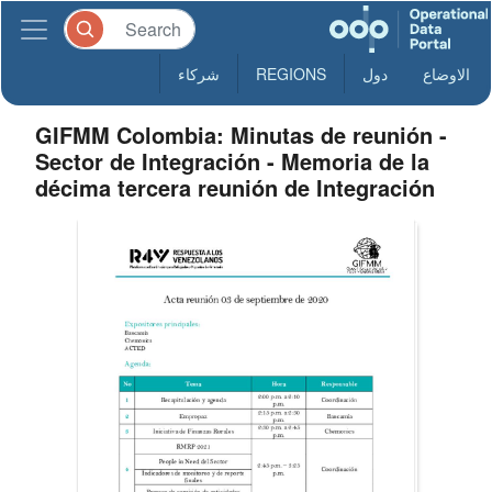
الاوضاع
دول
REGIONS
شركاء
GIFMM Colombia: Minutas de reunión -
Sector de Integración - Memoria de la
décima tercera reunión de Integración