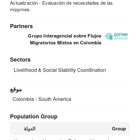
Actualización - Evaluación de necesidades de las
mipymes.
Partners
Grupo Interagencial sobre Flujos
Migratorios Mixtos en Colombia
Sectors
Livelihood & Social Stability
Coordination
موقع
Colombia
South America
Population Group
Group
الدولة