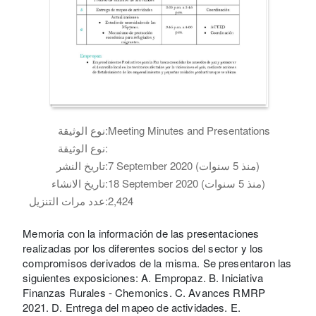
Meeting Minutes and Presentations
نوع الوثيقة:
نوع الوثيقة:
7 September 2020 (منذ 5 سنوات)
تاريخ النشر:
18 September 2020 (منذ 5 سنوات)
تاريخ الانشاء:
2,424
عدد مرات التنزيل:
Memoria con la información de las presentaciones
realizadas por los diferentes socios del sector y los
compromisos derivados de la misma. Se presentaron las
siguientes exposiciones: A. Empropaz. B. Iniciativa
Finanzas Rurales - Chemonics. C. Avances RMRP
2021. D. Entrega del mapeo de actividades. E.