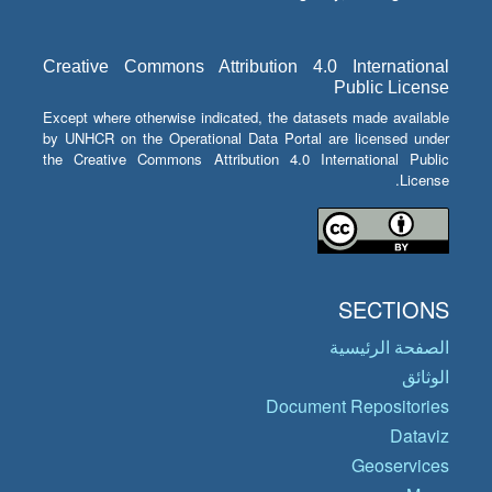
Creative Commons Attribution 4.0 International
Public License
Except where otherwise indicated, the datasets made available
by UNHCR on the Operational Data Portal are licensed under
the Creative Commons Attribution 4.0 International Public
License.
SECTIONS
الصفحة الرئيسية
الوثائق
Document Repositories
Dataviz
Geoservices