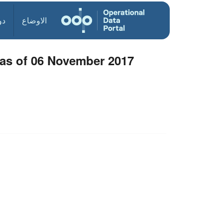
الاوضاع
دو
 as of 06 November 2017