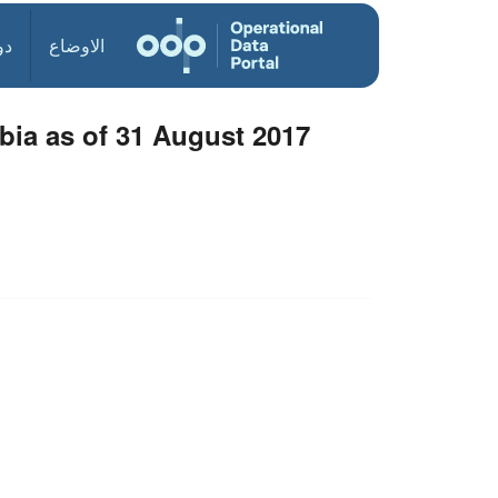
الاوضاع
دو
bia as of 31 August 2017