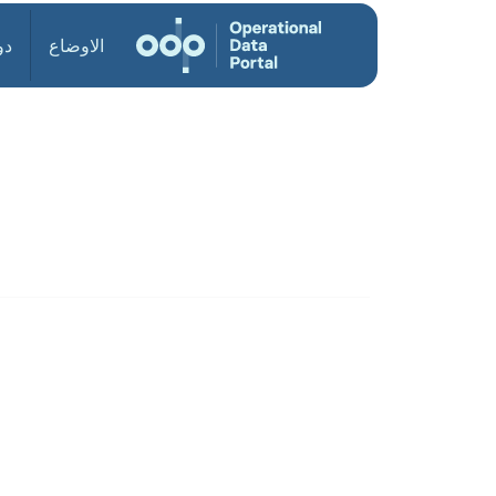
الاوضاع
دو