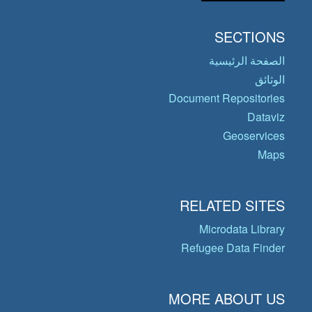
SECTIONS
الصفحة الرئيسية
الوثائق
Document Repositories
Dataviz
Geoservices
Maps
RELATED SITES
Microdata Library
Refugee Data Finder
MORE ABOUT US