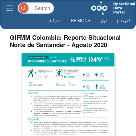
الاوضاع
دول
REGIONS
شركاء
GIFMM Colombia: Reporte Situacional
Norte de Santander - Agosto 2020