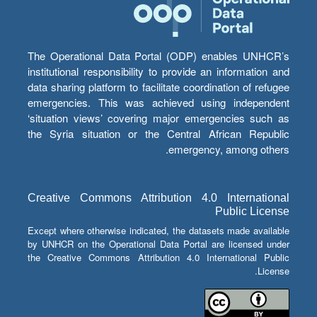
The Operational Data Portal (ODP) enables UNHCR’s
institutional responsibility to provide an information and
data sharing platform to facilitate coordination of refugee
emergencies. This was achieved using independent
‘situation views’ covering major emergencies such as
the Syria situation or the Central African Republic
emergency, among others.
Creative Commons Attribution 4.0 International
Public License
Except where otherwise indicated, the datasets made available
by UNHCR on the Operational Data Portal are licensed under
the Creative Commons Attribution 4.0 International Public
License.