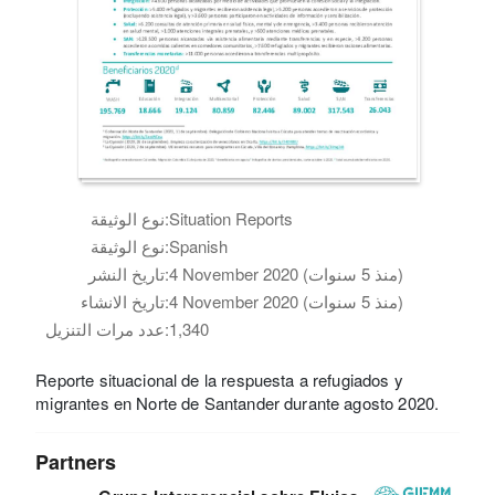
Situation Reports
نوع الوثيقة:
Spanish
نوع الوثيقة:
4 November 2020 (منذ 5 سنوات)
تاريخ النشر:
4 November 2020 (منذ 5 سنوات)
تاريخ الانشاء:
1,340
عدد مرات التنزيل:
Reporte situacional de la respuesta a refugiados y
migrantes en Norte de Santander durante agosto 2020.
Partners