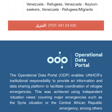
Venezuela - Refugees, Venezuela - Asylum-
seekers, Venezuela - Refugees/Migrants
(PDF, 841.54 KB)
التنزيل
The Operational Data Portal (ODP) enables UNHCR’s
institutional responsibility to provide an information and
data sharing platform to facilitate coordination of refugee
emergencies. This was achieved using independent
‘situation views’ covering major emergencies such as
the Syria situation or the Central African Republic
emergency, among others.