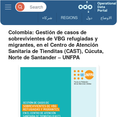
الاوضاع
دول
REGIONS
شركاء
Colombia: Gestión de casos de
sobrevivientes de VBG refugiadas y
migrantes, en el Centro de Atención
Sanitaria de Tienditas (CAST), Cúcuta,
Norte de Santander – UNFPA