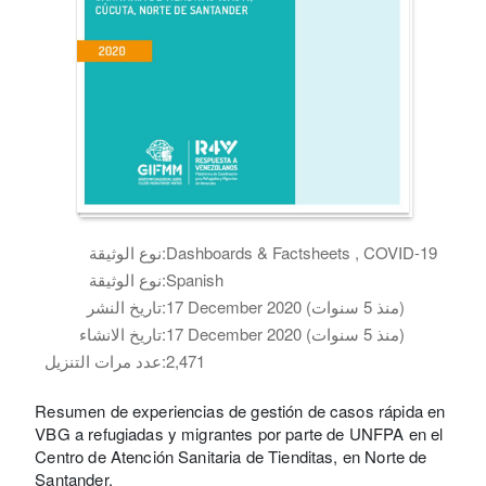
Dashboards & Factsheets , COVID-19
نوع الوثيقة:
Spanish
نوع الوثيقة:
17 December 2020 (منذ 5 سنوات)
تاريخ النشر:
17 December 2020 (منذ 5 سنوات)
تاريخ الانشاء:
2,471
عدد مرات التنزيل:
Resumen de experiencias de gestión de casos rápida en
VBG a refugiadas y migrantes por parte de UNFPA en el
Centro de Atención Sanitaria de Tienditas, en Norte de
Santander.