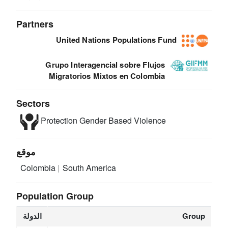
Partners
United Nations Populations Fund
Grupo Interagencial sobre Flujos
Migratorios Mixtos en Colombia
Sectors
Protection
Gender Based Violence
موقع
Colombia
South America
Population Group
Group
الدولة