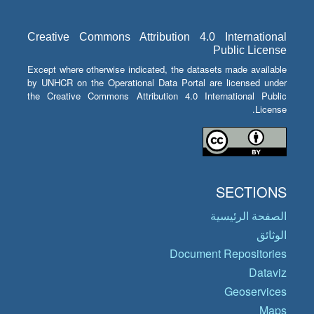
Creative Commons Attribution 4.0 International
Public License
Except where otherwise indicated, the datasets made available
by UNHCR on the Operational Data Portal are licensed under
the Creative Commons Attribution 4.0 International Public
License.
SECTIONS
الصفحة الرئيسية
الوثائق
Document Repositories
Dataviz
Geoservices
Maps