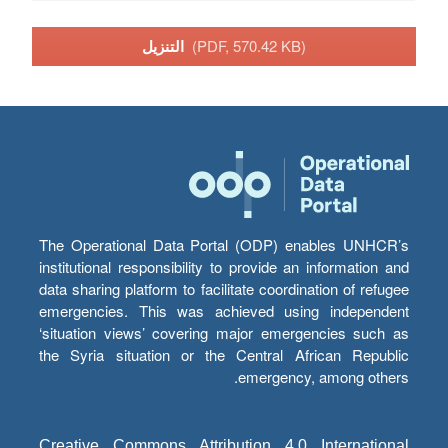
(PDF, 570.42 KB)
التنزيل
The Operational Data Portal (ODP) enables UNHCR’s
institutional responsibility to provide an information and
data sharing platform to facilitate coordination of refugee
emergencies. This was achieved using independent
‘situation views’ covering major emergencies such as
the Syria situation or the Central African Republic
emergency, among others.
Creative Commons Attribution 4.0 International