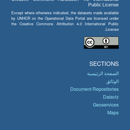
Public License
Except where otherwise indicated, the datasets made available
by UNHCR on the Operational Data Portal are licensed under
the Creative Commons Attribution 4.0 International Public
License.
SECTIONS
الصفحة الرئيسية
الوثائق
Document Repositories
Dataviz
Geoservices
Maps