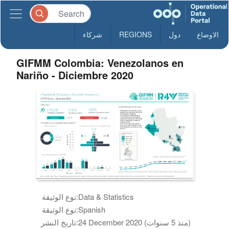
الاوضاع
دول
REGIONS
شركاء
GIFMM Colombia: Venezolanos en
Nariño - Diciembre 2020
Data & Statistics
نوع الوثيقة:
Spanish
نوع الوثيقة:
24 December 2020 (منذ 5 سنوات)
تاريخ النشر: