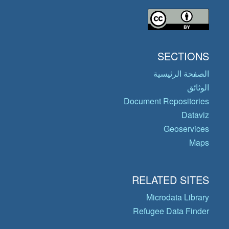
SECTIONS
الصفحة الرئيسية
الوثائق
Document Repositories
Dataviz
Geoservices
Maps
RELATED SITES
Microdata Library
Refugee Data Finder