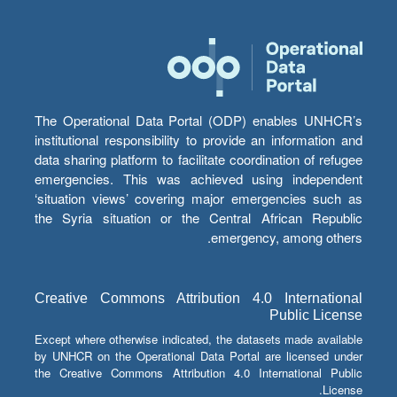
The Operational Data Portal (ODP) enables UNHCR’s
institutional responsibility to provide an information and
data sharing platform to facilitate coordination of refugee
emergencies. This was achieved using independent
‘situation views’ covering major emergencies such as
the Syria situation or the Central African Republic
emergency, among others.
Creative Commons Attribution 4.0 International
Public License
Except where otherwise indicated, the datasets made available
by UNHCR on the Operational Data Portal are licensed under
the Creative Commons Attribution 4.0 International Public
License.