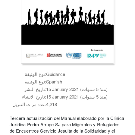
Guidance
نوع الوثيقة:
Spanish
نوع الوثيقة:
15 January 2021 (منذ 5 سنوات)
تاريخ النشر:
15 January 2021 (منذ 5 سنوات)
تاريخ الانشاء:
4,218
عدد مرات التنزيل:
Tercera actualización del Manual elaborado por la Clínica
Jurídica Pedro Arrupe SJ para Migrantes y Refugiados
de Encuentros Servicio Jesuita de la Solidaridad y el