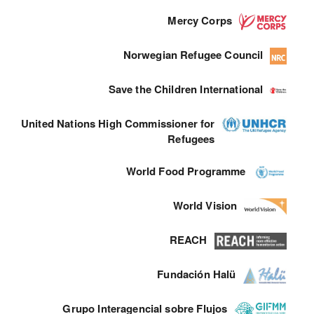
Mercy Corps
Norwegian Refugee Council
Save the Children International
United Nations High Commissioner for
Refugees
World Food Programme
World Vision
REACH
Fundación Halü
Grupo Interagencial sobre Flujos