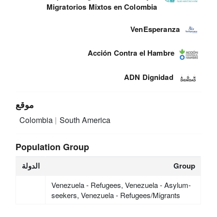
Migratorios Mixtos en Colombia
VenEsperanza
Acción Contra el Hambre
ADN Dignidad
موقع
Colombia
South America
Population Group
Group
الدولة
Venezuela - Refugees, Venezuela - Asylum-
seekers, Venezuela - Refugees/Migrants