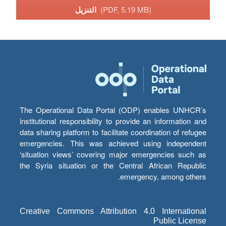
(PDF, 5.19 MB)
التنزيل
The Operational Data Portal (ODP) enables UNHCR’s
institutional responsibility to provide an information and
data sharing platform to facilitate coordination of refugee
emergencies. This was achieved using independent
‘situation views’ covering major emergencies such as
the Syria situation or the Central African Republic
emergency, among others.
Creative Commons Attribution 4.0 International
Public License