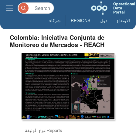
الاوضاع
دول
REGIONS
شركاء
Colombia: Iniciativa Conjunta de
Monitoreo de Mercados - REACH
Reports
نوع الوثيقة: