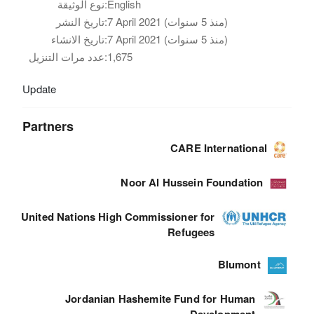
نوع الوثيقة:
English
تاريخ النشر:
7 April 2021 (منذ 5 سنوات)
تاريخ الانشاء:
7 April 2021 (منذ 5 سنوات)
عدد مرات التنزيل:
1,675
Update
Partners
CARE International
Noor Al Hussein Foundation
United Nations High Commissioner for
Refugees
Blumont
Jordanian Hashemite Fund for Human