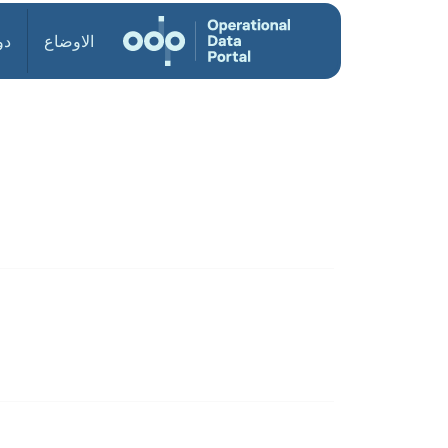
الاوضاع
دو