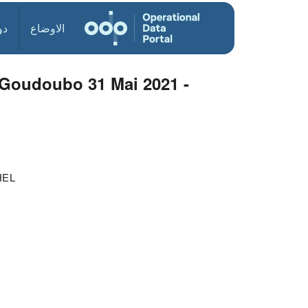
الاوضاع
دو
Goudoubo 31 Mai 2021 -
HEL