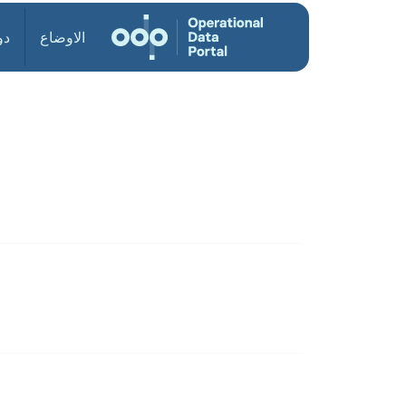
الاوضاع
دو