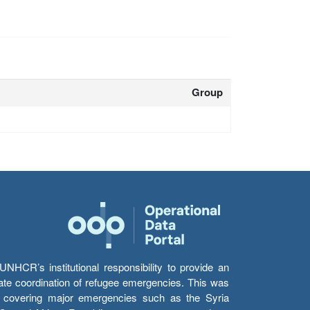
Group
HCR’s institutional responsibility to provide an
itate coordination of refugee emergencies. This was
s’ covering major emergencies such as the Syria