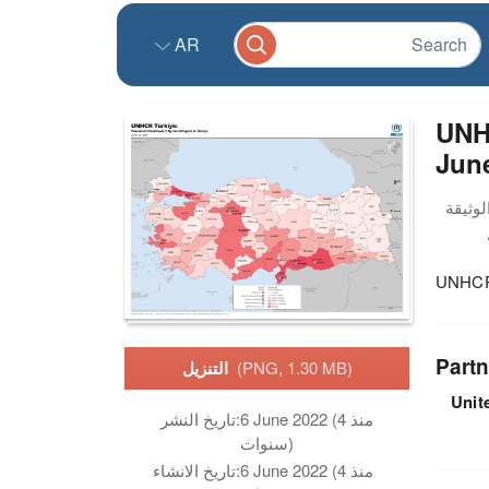
AR
UNHC
Jun
UNHCR 
Partn
(PNG, 1.30 MB)
التنزيل
Unit
6 June 2022 (منذ 4
تاريخ النشر:
سنوات)
6 June 2022 (منذ 4
تاريخ الانشاء: