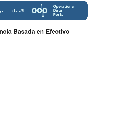
الاوضاع
دو
ncia Basada en Efectivo