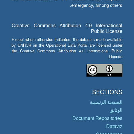
emergency, among others.
Creative Commons Attribution 4.0 International
Public License
Except where otherwise indicated, the datasets made available
by UNHCR on the Operational Data Portal are licensed under
the Creative Commons Attribution 4.0 International Public
License.
SECTIONS
الصفحة الرئيسية
الوثائق
Document Repositories
Dataviz