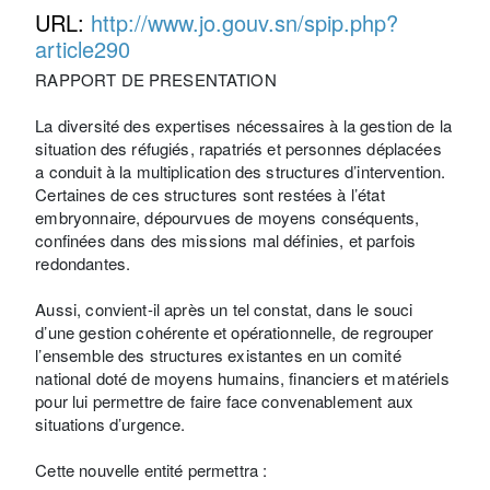
URL:
http://www.jo.gouv.sn/spip.php?
article290
RAPPORT DE PRESENTATION
La diversité des expertises nécessaires à la gestion de la
situation des réfugiés, rapatriés et personnes déplacées
a conduit à la multiplication des structures d’intervention.
Certaines de ces structures sont restées à l’état
embryonnaire, dépourvues de moyens conséquents,
confinées dans des missions mal définies, et parfois
redondantes.
Aussi, convient-il après un tel constat, dans le souci
d’une gestion cohérente et opérationnelle, de regrouper
l’ensemble des structures existantes en un comité
national doté de moyens humains, financiers et matériels
pour lui permettre de faire face convenablement aux
situations d’urgence.
Cette nouvelle entité permettra :