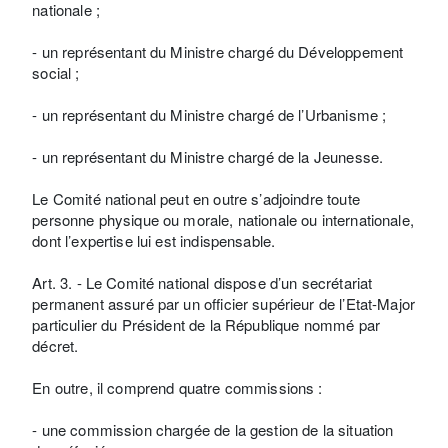
nationale ;
- un représentant du Ministre chargé du Développement
social ;
- un représentant du Ministre chargé de l’Urbanisme ;
- un représentant du Ministre chargé de la Jeunesse.
Le Comité national peut en outre s’adjoindre toute
personne physique ou morale, nationale ou internationale,
dont l’expertise lui est indispensable.
Art. 3. - Le Comité national dispose d’un secrétariat
permanent assuré par un officier supérieur de l’Etat-Major
particulier du Président de la République nommé par
décret.
En outre, il comprend quatre commissions :
- une commission chargée de la gestion de la situation