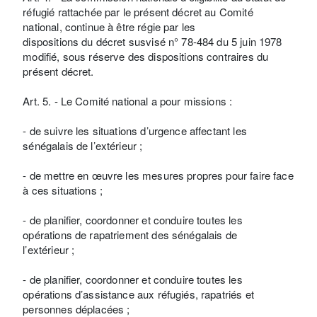
réfugié rattachée par le présent décret au Comité
national, continue à être régie par les
dispositions du décret susvisé n° 78-484 du 5 juin 1978
modifié, sous réserve des dispositions contraires du
présent décret.
Art. 5. - Le Comité national a pour missions :
- de suivre les situations d’urgence affectant les
sénégalais de l’extérieur ;
- de mettre en œuvre les mesures propres pour faire face
à ces situations ;
- de planifier, coordonner et conduire toutes les
opérations de rapatriement des sénégalais de
l’extérieur ;
- de planifier, coordonner et conduire toutes les
opérations d’assistance aux réfugiés, rapatriés et
personnes déplacées ;