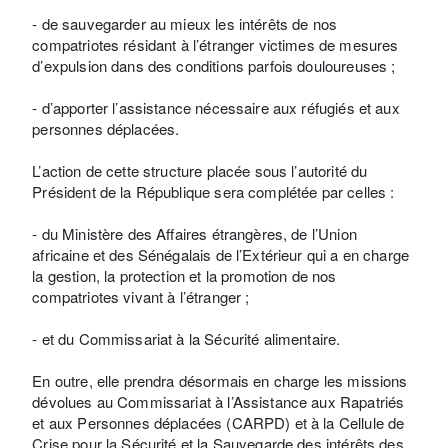
- de sauvegarder au mieux les intérêts de nos
compatriotes résidant à l’étranger victimes de mesures
d’expulsion dans des conditions parfois douloureuses ;
- d’apporter l’assistance nécessaire aux réfugiés et aux
personnes déplacées.
L’action de cette structure placée sous l’autorité du
Président de la République sera complétée par celles :
- du Ministère des Affaires étrangères, de l’Union
africaine et des Sénégalais de l’Extérieur qui a en charge
la gestion, la protection et la promotion de nos
compatriotes vivant à l’étranger ;
- et du Commissariat à la Sécurité alimentaire.
En outre, elle prendra désormais en charge les missions
dévolues au Commissariat à l’Assistance aux Rapatriés
et aux Personnes déplacées (CARPD) et à la Cellule de
Crise pour la Sécurité et la Sauvegarde des intérêts des