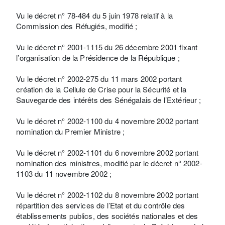
Vu le décret n° 78-484 du 5 juin 1978 relatif à la
Commission des Réfugiés, modifié ;
Vu le décret n° 2001-1115 du 26 décembre 2001 fixant
l’organisation de la Présidence de la République ;
Vu le décret n° 2002-275 du 11 mars 2002 portant
création de la Cellule de Crise pour la Sécurité et la
Sauvegarde des intérêts des Sénégalais de l’Extérieur ;
Vu le décret n° 2002-1100 du 4 novembre 2002 portant
nomination du Premier Ministre ;
Vu le décret n° 2002-1101 du 6 novembre 2002 portant
nomination des ministres, modifié par le décret n° 2002-
1103 du 11 novembre 2002 ;
Vu le décret n° 2002-1102 du 8 novembre 2002 portant
répartition des services de l’Etat et du contrôle des
établissements publics, des sociétés nationales et des