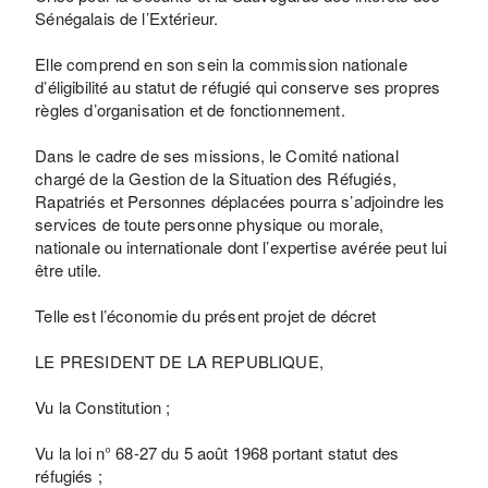
Sénégalais de l’Extérieur.
Elle comprend en son sein la commission nationale
d’éligibilité au statut de réfugié qui conserve ses propres
règles d’organisation et de fonctionnement.
Dans le cadre de ses missions, le Comité national
chargé de la Gestion de la Situation des Réfugiés,
Rapatriés et Personnes déplacées pourra s’adjoindre les
services de toute personne physique ou morale,
nationale ou internationale dont l’expertise avérée peut lui
être utile.
Telle est l’économie du présent projet de décret
LE PRESIDENT DE LA REPUBLIQUE,
Vu la Constitution ;
Vu la loi n° 68-27 du 5 août 1968 portant statut des
réfugiés ;