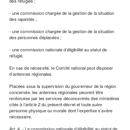
des réfugiés ;
- une commission chargée de la gestion de la situation
des rapatriés ;
- une commission chargée de la gestion de la situation
des personnes déplacées ;
- une commission nationale d’éligibilité au statut de
réfugié.
En cas de nécessité, le Comité national peut disposer
d’antennes régionales.
Placées sous la supervision du gouverneur de la région
concernée, les antennes régionales peuvent être
renforcées par les services déconcentrés des ministères
cités à l’article 2 du présent décret et toute autre
personne physique ou morale dont l’expertise s’avère
nécessaire.
Art. 4. - La commission nationale d’éligibilité au statut de