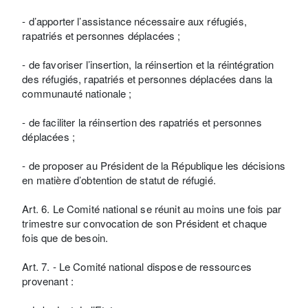
- d’apporter l’assistance nécessaire aux réfugiés,
rapatriés et personnes déplacées ;
- de favoriser l’insertion, la réinsertion et la réintégration
des réfugiés, rapatriés et personnes déplacées dans la
communauté nationale ;
- de faciliter la réinsertion des rapatriés et personnes
déplacées ;
- de proposer au Président de la République les décisions
en matière d’obtention de statut de réfugié.
Art. 6. Le Comité national se réunit au moins une fois par
trimestre sur convocation de son Président et chaque
fois que de besoin.
Art. 7. - Le Comité national dispose de ressources
provenant :