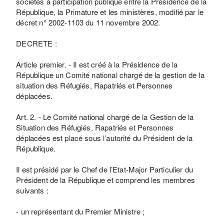
sociétés à participation publique entre la Présidence de la
République, la Primature et les ministères, modifié par le
décret n° 2002-1103 du 11 novembre 2002.
DECRETE :
Article premier. - Il est créé à la Présidence de la
République un Comité national chargé de la gestion de la
situation des Réfugiés, Rapatriés et Personnes
déplacées.
Art. 2. - Le Comité national chargé de la Gestion de la
Situation des Réfugiés, Rapatriés et Personnes
déplacées est placé sous l’autorité du Président de la
République.
Il est présidé par le Chef de l’Etat-Major Particulier du
Président de la République et comprend les membres
suivants :
- un représentant du Premier Ministre ;