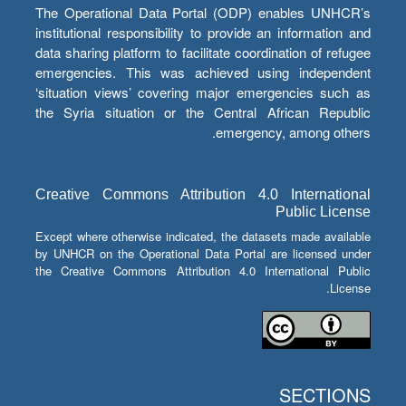
The Operational Data Portal (ODP) enables UNHCR’s
institutional responsibility to provide an information and
data sharing platform to facilitate coordination of refugee
emergencies. This was achieved using independent
‘situation views’ covering major emergencies such as
the Syria situation or the Central African Republic
emergency, among others.
Creative Commons Attribution 4.0 International
Public License
Except where otherwise indicated, the datasets made available
by UNHCR on the Operational Data Portal are licensed under
the Creative Commons Attribution 4.0 International Public
License.
SECTIONS