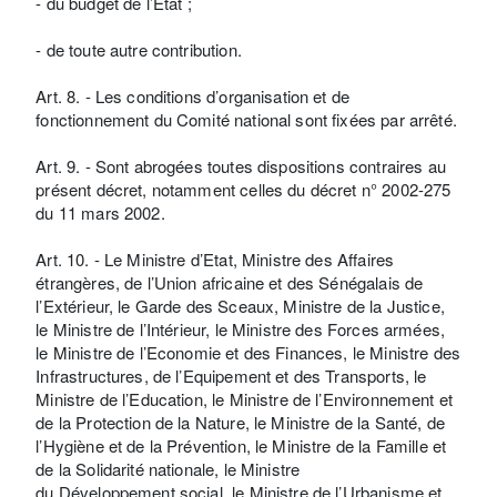
- du budget de l’Etat ;
- de toute autre contribution.
Art. 8. - Les conditions d’organisation et de
fonctionnement du Comité national sont fixées par arrêté.
Art. 9. - Sont abrogées toutes dispositions contraires au
présent décret, notamment celles du décret n° 2002-275
du 11 mars 2002.
Art. 10. - Le Ministre d’Etat, Ministre des Affaires
étrangères, de l’Union africaine et des Sénégalais de
l’Extérieur, le Garde des Sceaux, Ministre de la Justice,
le Ministre de l’Intérieur, le Ministre des Forces armées,
le Ministre de l’Economie et des Finances, le Ministre des
Infrastructures, de l’Equipement et des Transports, le
Ministre de l’Education, le Ministre de l’Environnement et
de la Protection de la Nature, le Ministre de la Santé, de
l’Hygiène et de la Prévention, le Ministre de la Famille et
de la Solidarité nationale, le Ministre
du Développement social, le Ministre de l’Urbanisme et