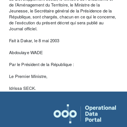
de l’Aménagement du Territoire, le Ministre de la
Jeunesse, le Secrétaire général de la Présidence de la
République, sont chargés, chacun en ce qui le concerne,
de l’exécution du présent décret qui sera publié au
Journal officiel.
Fait à Dakar, le 8 mai 2003
Abdoulaye WADE
Par le Président de la République :
Le Premier Ministre,
Idrissa SECK.