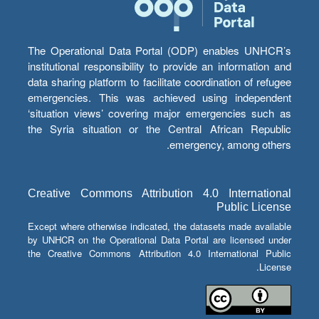
The Operational Data Portal (ODP) enables UNHCR’s
institutional responsibility to provide an information and
data sharing platform to facilitate coordination of refugee
emergencies. This was achieved using independent
‘situation views’ covering major emergencies such as
the Syria situation or the Central African Republic
emergency, among others.
Creative Commons Attribution 4.0 International
Public License
Except where otherwise indicated, the datasets made available
by UNHCR on the Operational Data Portal are licensed under
the Creative Commons Attribution 4.0 International Public
License.