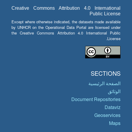
Creative Commons Attribution 4.0 International
Public License
Except where otherwise indicated, the datasets made available
by UNHCR on the Operational Data Portal are licensed under
the Creative Commons Attribution 4.0 International Public
License.
SECTIONS
الصفحة الرئيسية
الوثائق
Document Repositories
Dataviz
Geoservices
Maps