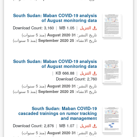
South Sudan: Maban COVID-19 analysis
of August monitoring data
التنزيل
1.05 MB
Download Count: 3,160
تاريخ النشر:
31 August 2020
(منذ 5 سنوات)
تاريخ الانشاء:
25 September 2020
(منذ 5 سنوات)
South Sudan: Maban COVID-19 analysis
of August monitoring data
التنزيل
666.88 KB
Download Count: 2,760
تاريخ النشر:
31 August 2020
(منذ 5 سنوات)
تاريخ الانشاء:
25 September 2020
(منذ 5 سنوات)
South Sudan: Maban COVID-19
cascaded trainings on rumor tracking
and management
التنزيل
1.07 MB
Download Count: 2,876
تاريخ النشر:
31 August 2020
(منذ 5 سنوات)